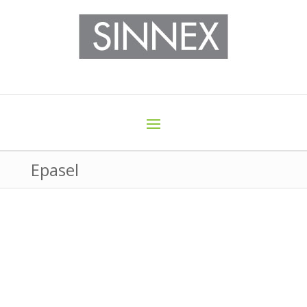
Epasel