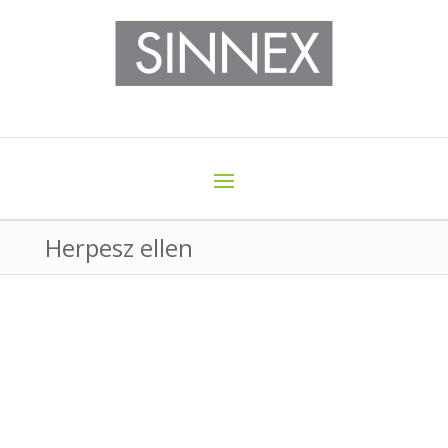
Herpesz ellen