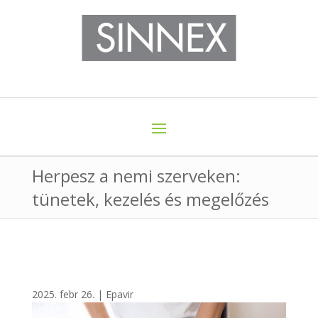
Herpesz a nemi szerveken:
tünetek, kezelés és megelőzés
2025. febr 26.
|
Epavir