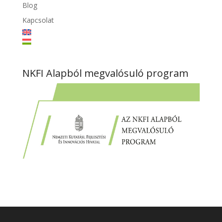
Blog
Kapcsolat
NKFI Alapból megvalósuló program