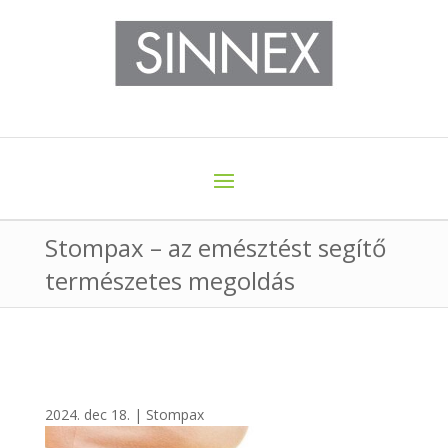
Stompax – az emésztést segítő
természetes megoldás
2024. dec 18.
|
Stompax