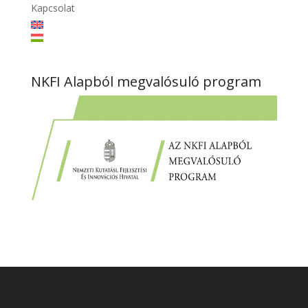
Kapcsolat
NKFI Alapból megvalósuló program